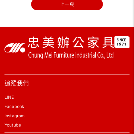
上一頁
追蹤我們
LINE
Facebook
Instagram
Youtube