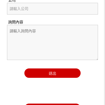
詢問內容
送出