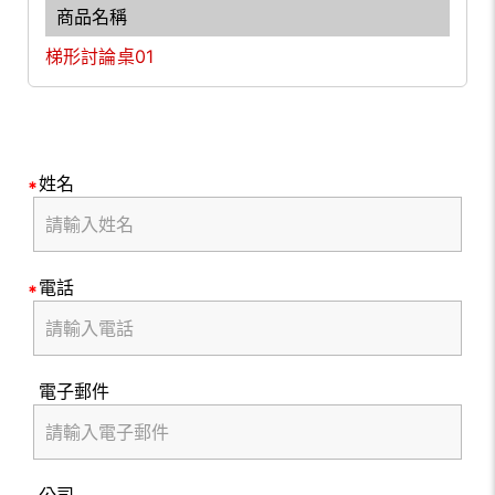
梯形討論桌01
姓名
電話
電子郵件
公司