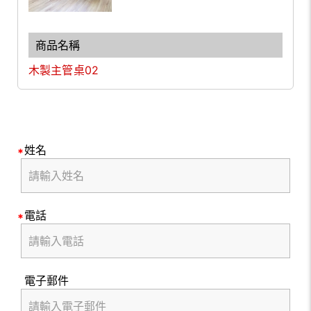
木製主管桌02
姓名
電話
電子郵件