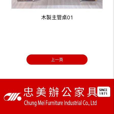
木製主管桌01
上一頁