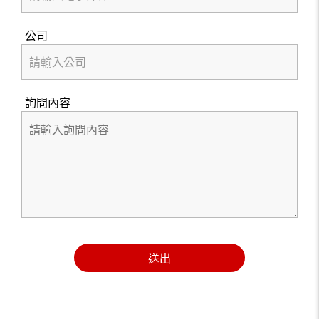
公司
詢問內容
送出