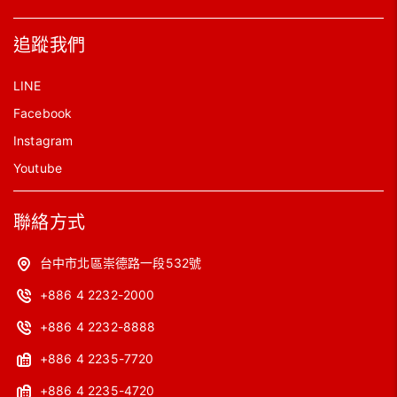
追蹤我們
LINE
Facebook
Instagram
Youtube
聯絡方式
台中市北區崇德路一段532號
+886 4 2232-2000
+886 4 2232-8888
+886 4 2235-7720
+886 4 2235-4720