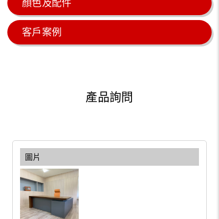
顏色及配件
客戶案例
產品詢問