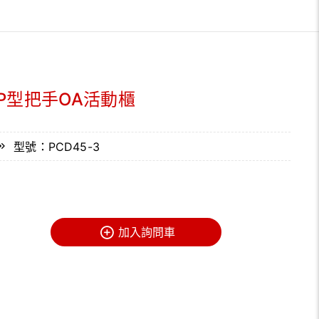
P型把手OA活動櫃
型號：PCD45-3
加入詢問車