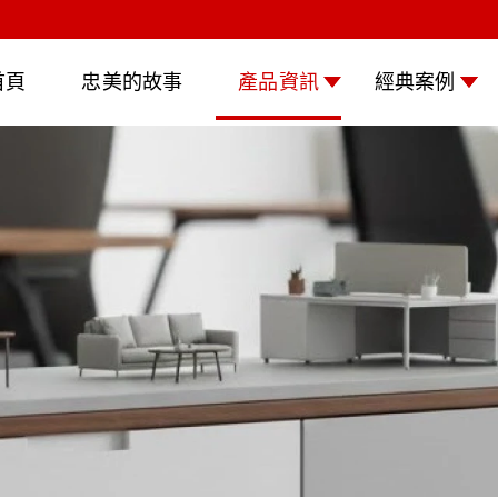
首頁
忠美的故事
產品資訊
經典案例