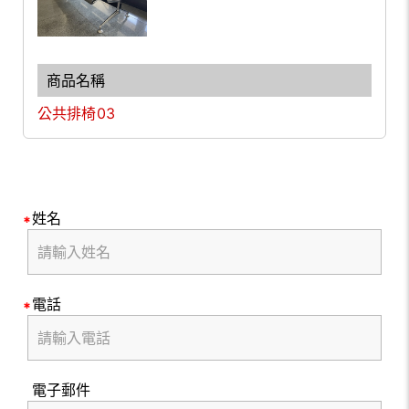
公共排椅03
姓名
電話
電子郵件