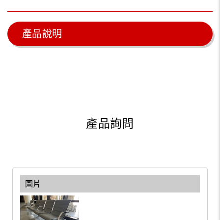
產品說明
產品詢問