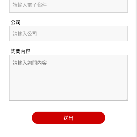
公司
詢問內容
送出