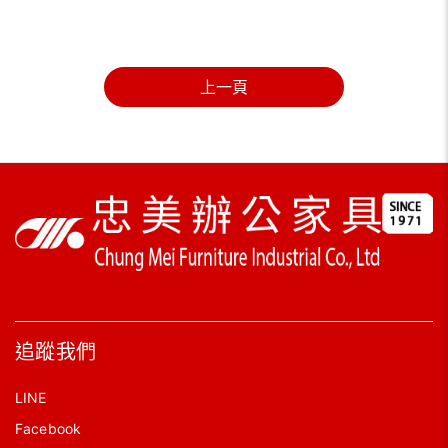
上一頁
追蹤我們
LINE
Facebook