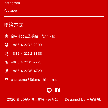
Instagram
Youtube
聯絡方式
台中市北區崇德路一段532號
+886 4 2232-2000
+886 4 2232-8888
+886 4 2235-7720
+886 4 2235-4720
chung.mei88@msa.hinet.net
2026 © 忠美家具工業股份有限公司
Designed by
首岳資訊
.
網站地圖