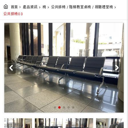
首頁
產品資訊
椅
公共排椅 / 階梯教室桌椅 / 視聽禮堂椅
公共排椅03