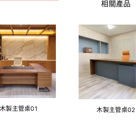
相關產品
木製主管桌01
木製主管桌02