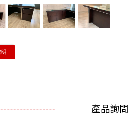
說明
產品詢問