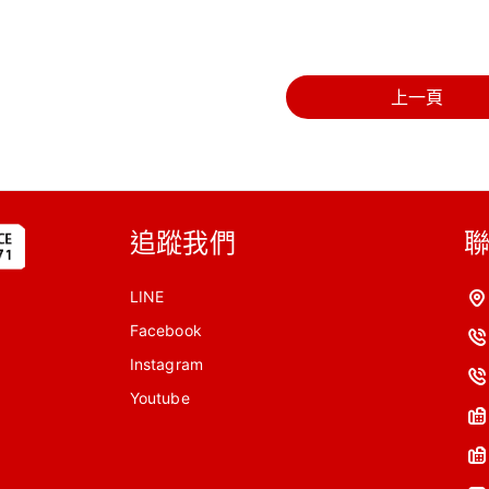
上一頁
追蹤我們
LINE
Facebook
Instagram
Youtube