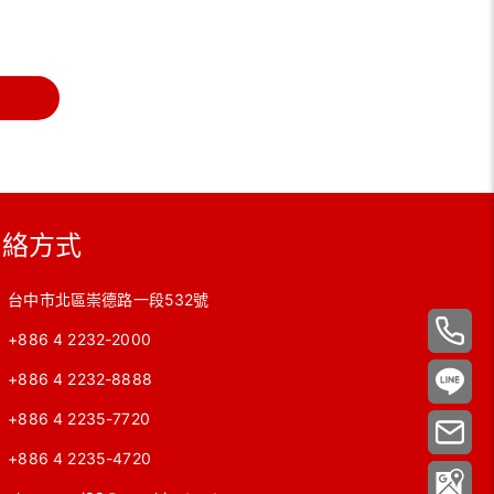
聯絡方式
台中市北區崇德路一段532號
+886 4 2232-2000
+886 4 2232-8888
+886 4 2235-7720
+886 4 2235-4720