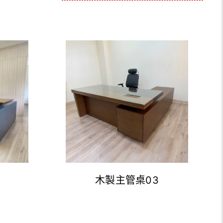
木製主管桌03