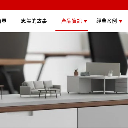
首頁
忠美的故事
產品資訊
經典案例